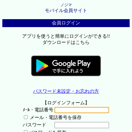
ノジマ
モバイル会員サイト
会員ログイン
アプリを使うと簡単にログインができる!!
ダウンロードはこちら
パスワード未設定・お忘れの方
【ログインフォーム】
ﾒｰﾙ・電話番号
メール・電話番号を保存
パスワード