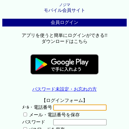
ノジマ
モバイル会員サイト
会員ログイン
アプリを使うと簡単にログインができる!!
ダウンロードはこちら
パスワード未設定・お忘れの方
【ログインフォーム】
ﾒｰﾙ・電話番号
メール・電話番号を保存
パスワード