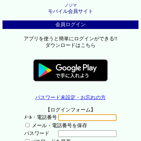
ノジマ
モバイル会員サイト
会員ログイン
アプリを使うと簡単にログインができる!!
ダウンロードはこちら
パスワード未設定・お忘れの方
【ログインフォーム】
ﾒｰﾙ・電話番号
メール・電話番号を保存
パスワード