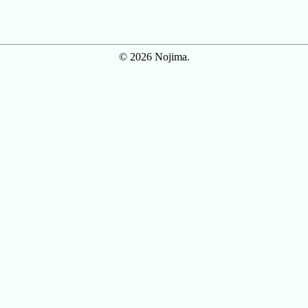
© 2026 Nojima.