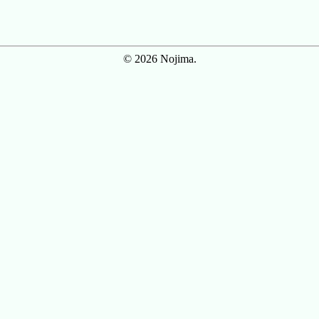
© 2026 Nojima.