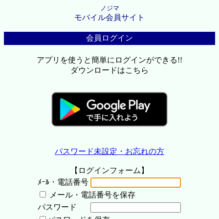
ノジマ
モバイル会員サイト
会員ログイン
アプリを使うと簡単にログインができる!!
ダウンロードはこちら
パスワード未設定・お忘れの方
【ログインフォーム】
ﾒｰﾙ・電話番号
メール・電話番号を保存
パスワード