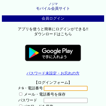
ノジマ
モバイル会員サイト
会員ログイン
アプリを使うと簡単にログインができる!!
ダウンロードはこちら
パスワード未設定・お忘れの方
【ログインフォーム】
ﾒｰﾙ・電話番号
メール・電話番号を保存
パスワード