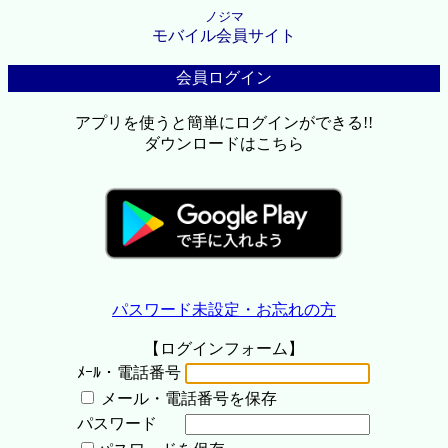
ノジマ
モバイル会員サイト
会員ログイン
アプリを使うと簡単にログインができる!!
ダウンロードはこちら
パスワード未設定・お忘れの方
【ログインフォーム】
ﾒｰﾙ・電話番号
メール・電話番号を保存
パスワード