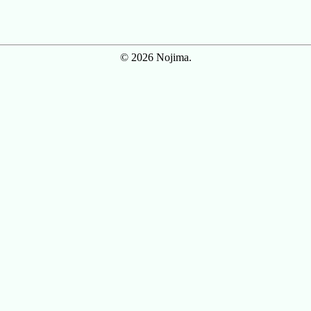
© 2026 Nojima.