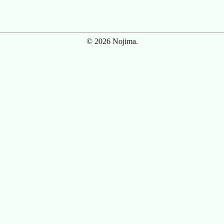
© 2026 Nojima.