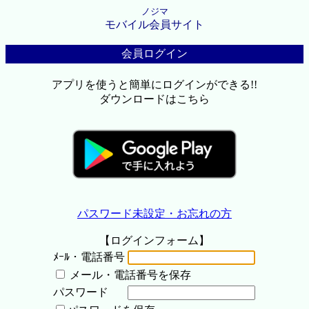
ノジマ
モバイル会員サイト
会員ログイン
アプリを使うと簡単にログインができる!!
ダウンロードはこちら
パスワード未設定・お忘れの方
【ログインフォーム】
ﾒｰﾙ・電話番号
メール・電話番号を保存
パスワード