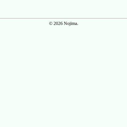
© 2026 Nojima.