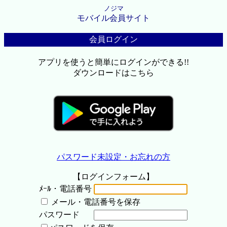
ノジマ
モバイル会員サイト
会員ログイン
アプリを使うと簡単にログインができる!!
ダウンロードはこちら
パスワード未設定・お忘れの方
【ログインフォーム】
ﾒｰﾙ・電話番号
メール・電話番号を保存
パスワード