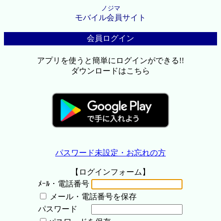
ノジマ
モバイル会員サイト
会員ログイン
アプリを使うと簡単にログインができる!!
ダウンロードはこちら
パスワード未設定・お忘れの方
【ログインフォーム】
ﾒｰﾙ・電話番号
メール・電話番号を保存
パスワード