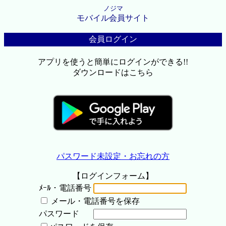
ノジマ
モバイル会員サイト
会員ログイン
アプリを使うと簡単にログインができる!!
ダウンロードはこちら
パスワード未設定・お忘れの方
【ログインフォーム】
ﾒｰﾙ・電話番号
メール・電話番号を保存
パスワード