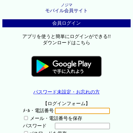
ノジマ
モバイル会員サイト
会員ログイン
アプリを使うと簡単にログインができる!!
ダウンロードはこちら
パスワード未設定・お忘れの方
【ログインフォーム】
ﾒｰﾙ・電話番号
メール・電話番号を保存
パスワード