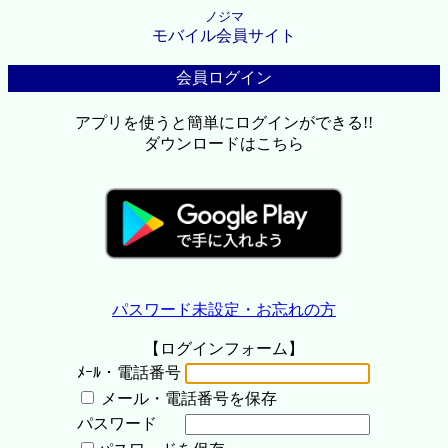
ノジマ
モバイル会員サイト
会員ログイン
アプリを使うと簡単にログインができる!!
ダウンロードはこちら
パスワード未設定・お忘れの方
【ログインフォーム】
ﾒｰﾙ・電話番号
メール・電話番号を保存
パスワード