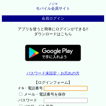
ノジマ
モバイル会員サイト
会員ログイン
アプリを使うと簡単にログインができる!!
ダウンロードはこちら
パスワード未設定・お忘れの方
【ログインフォーム】
ﾒｰﾙ・電話番号
メール・電話番号を保存
パスワード