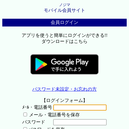
ノジマ
モバイル会員サイト
会員ログイン
アプリを使うと簡単にログインができる!!
ダウンロードはこちら
パスワード未設定・お忘れの方
【ログインフォーム】
ﾒｰﾙ・電話番号
メール・電話番号を保存
パスワード