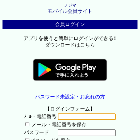
ノジマ
モバイル会員サイト
会員ログイン
アプリを使うと簡単にログインができる!!
ダウンロードはこちら
パスワード未設定・お忘れの方
【ログインフォーム】
ﾒｰﾙ・電話番号
メール・電話番号を保存
パスワード