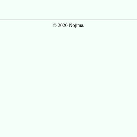
© 2026 Nojima.