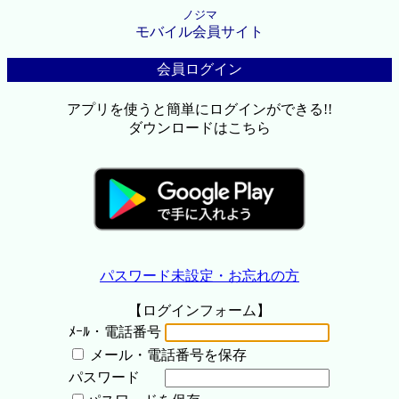
ノジマ
モバイル会員サイト
会員ログイン
アプリを使うと簡単にログインができる!!
ダウンロードはこちら
パスワード未設定・お忘れの方
【ログインフォーム】
ﾒｰﾙ・電話番号
メール・電話番号を保存
パスワード