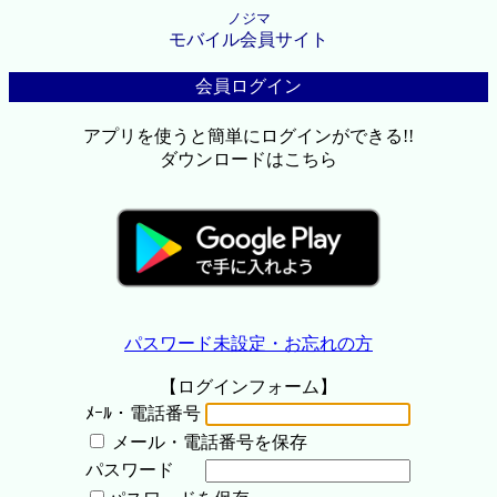
ノジマ
モバイル会員サイト
会員ログイン
アプリを使うと簡単にログインができる!!
ダウンロードはこちら
パスワード未設定・お忘れの方
【ログインフォーム】
ﾒｰﾙ・電話番号
メール・電話番号を保存
パスワード