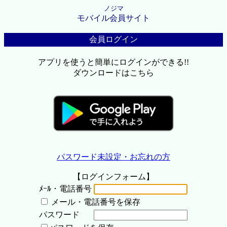
ノジマ
モバイル会員サイト
会員ログイン
アプリを使うと簡単にログインができる!!
ダウンロードはこちら
パスワード未設定・お忘れの方
【ログインフォーム】
ﾒｰﾙ・電話番号
メール・電話番号を保存
パスワード