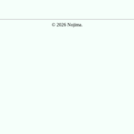
© 2026 Nojima.