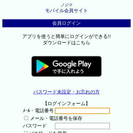
ノジマ
モバイル会員サイト
会員ログイン
アプリを使うと簡単にログインができる!!
ダウンロードはこちら
パスワード未設定・お忘れの方
【ログインフォーム】
ﾒｰﾙ・電話番号
メール・電話番号を保存
パスワード