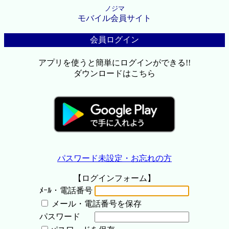
ノジマ
モバイル会員サイト
会員ログイン
アプリを使うと簡単にログインができる!!
ダウンロードはこちら
パスワード未設定・お忘れの方
【ログインフォーム】
ﾒｰﾙ・電話番号
メール・電話番号を保存
パスワード