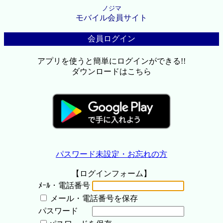
ノジマ
モバイル会員サイト
会員ログイン
アプリを使うと簡単にログインができる!!
ダウンロードはこちら
パスワード未設定・お忘れの方
【ログインフォーム】
ﾒｰﾙ・電話番号
メール・電話番号を保存
パスワード