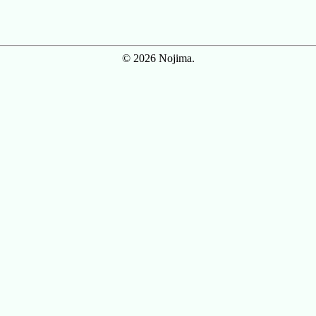
© 2026 Nojima.