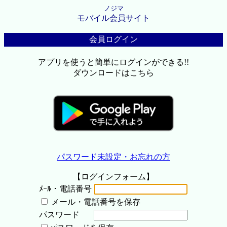
ノジマ
モバイル会員サイト
会員ログイン
アプリを使うと簡単にログインができる!!
ダウンロードはこちら
パスワード未設定・お忘れの方
【ログインフォーム】
ﾒｰﾙ・電話番号
メール・電話番号を保存
パスワード