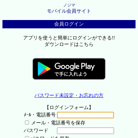
ノジマ
モバイル会員サイト
会員ログイン
アプリを使うと簡単にログインができる!!
ダウンロードはこちら
パスワード未設定・お忘れの方
【ログインフォーム】
ﾒｰﾙ・電話番号
メール・電話番号を保存
パスワード