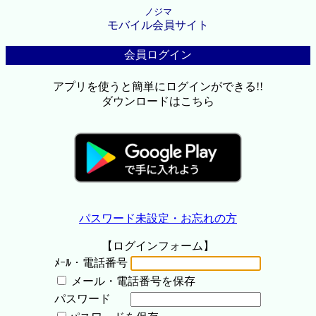
ノジマ
モバイル会員サイト
会員ログイン
アプリを使うと簡単にログインができる!!
ダウンロードはこちら
パスワード未設定・お忘れの方
【ログインフォーム】
ﾒｰﾙ・電話番号
メール・電話番号を保存
パスワード