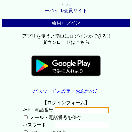
ノジマ
モバイル会員サイト
会員ログイン
アプリを使うと簡単にログインができる!!
ダウンロードはこちら
パスワード未設定・お忘れの方
【ログインフォーム】
ﾒｰﾙ・電話番号
メール・電話番号を保存
パスワード