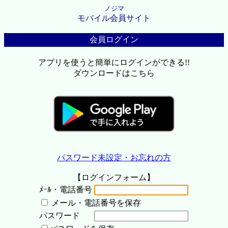
ノジマ
モバイル会員サイト
会員ログイン
アプリを使うと簡単にログインができる!!
ダウンロードはこちら
パスワード未設定・お忘れの方
【ログインフォーム】
ﾒｰﾙ・電話番号
メール・電話番号を保存
パスワード