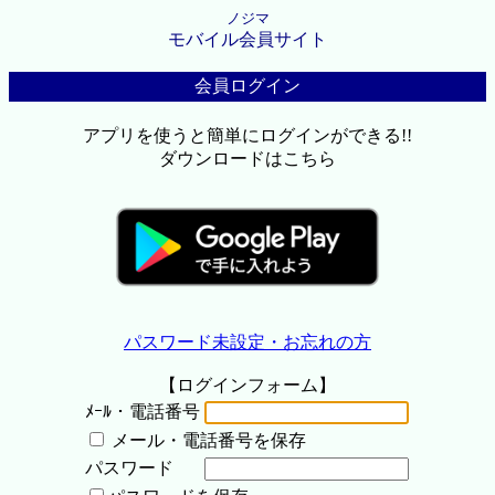
ノジマ
モバイル会員サイト
会員ログイン
アプリを使うと簡単にログインができる!!
ダウンロードはこちら
パスワード未設定・お忘れの方
【ログインフォーム】
ﾒｰﾙ・電話番号
メール・電話番号を保存
パスワード