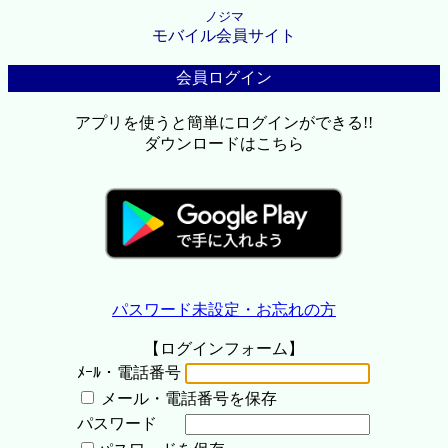
ノジマ
モバイル会員サイト
会員ログイン
アプリを使うと簡単にログインができる!!
ダウンロードはこちら
パスワード未設定・お忘れの方
【ログインフォーム】
ﾒｰﾙ・電話番号
メール・電話番号を保存
パスワード