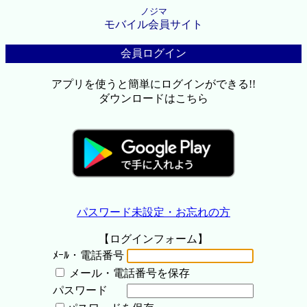
ノジマ
モバイル会員サイト
会員ログイン
アプリを使うと簡単にログインができる!!
ダウンロードはこちら
パスワード未設定・お忘れの方
【ログインフォーム】
ﾒｰﾙ・電話番号
メール・電話番号を保存
パスワード