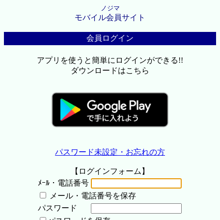
ノジマ
モバイル会員サイト
会員ログイン
アプリを使うと簡単にログインができる!!
ダウンロードはこちら
パスワード未設定・お忘れの方
【ログインフォーム】
ﾒｰﾙ・電話番号
メール・電話番号を保存
パスワード