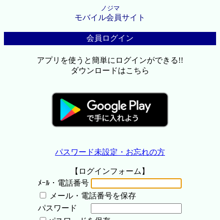
ノジマ
モバイル会員サイト
会員ログイン
アプリを使うと簡単にログインができる!!
ダウンロードはこちら
パスワード未設定・お忘れの方
【ログインフォーム】
ﾒｰﾙ・電話番号
メール・電話番号を保存
パスワード