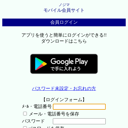
ノジマ
モバイル会員サイト
会員ログイン
アプリを使うと簡単にログインができる!!
ダウンロードはこちら
パスワード未設定・お忘れの方
【ログインフォーム】
ﾒｰﾙ・電話番号
メール・電話番号を保存
パスワード