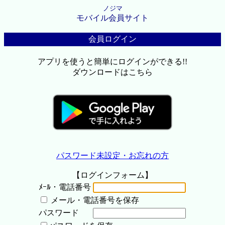
ノジマ
モバイル会員サイト
会員ログイン
アプリを使うと簡単にログインができる!!
ダウンロードはこちら
パスワード未設定・お忘れの方
【ログインフォーム】
ﾒｰﾙ・電話番号
メール・電話番号を保存
パスワード