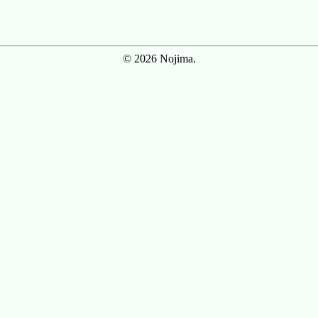
© 2026 Nojima.