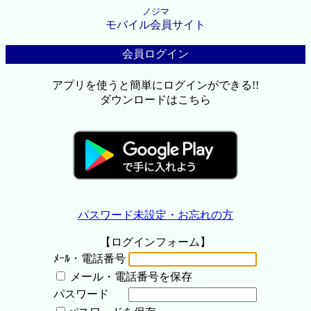
ノジマ
モバイル会員サイト
会員ログイン
アプリを使うと簡単にログインができる!!
ダウンロードはこちら
パスワード未設定・お忘れの方
【ログインフォーム】
ﾒｰﾙ・電話番号
メール・電話番号を保存
パスワード