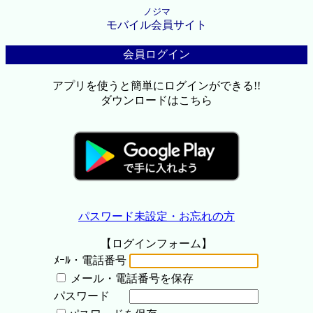
ノジマ
モバイル会員サイト
会員ログイン
アプリを使うと簡単にログインができる!!
ダウンロードはこちら
パスワード未設定・お忘れの方
【ログインフォーム】
ﾒｰﾙ・電話番号
メール・電話番号を保存
パスワード