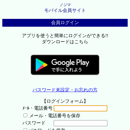
ノジマ
モバイル会員サイト
会員ログイン
アプリを使うと簡単にログインができる!!
ダウンロードはこちら
パスワード未設定・お忘れの方
【ログインフォーム】
ﾒｰﾙ・電話番号
メール・電話番号を保存
パスワード