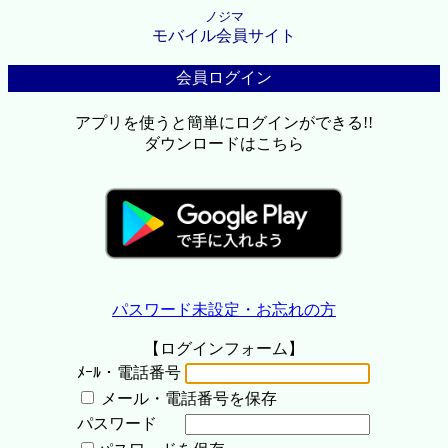
ノジマ
モバイル会員サイト
会員ログイン
アプリを使うと簡単にログインができる!!
ダウンロードはこちら
パスワード未設定・お忘れの方
【ログインフォーム】
ﾒｰﾙ・電話番号
メール・電話番号を保存
パスワード