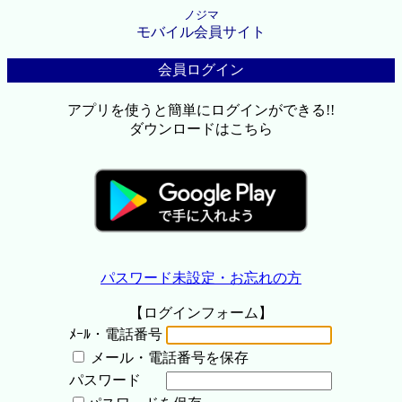
ノジマ
モバイル会員サイト
会員ログイン
アプリを使うと簡単にログインができる!!
ダウンロードはこちら
パスワード未設定・お忘れの方
【ログインフォーム】
ﾒｰﾙ・電話番号
メール・電話番号を保存
パスワード