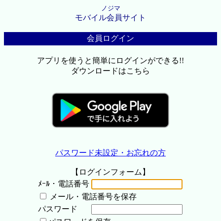
ノジマ
モバイル会員サイト
会員ログイン
アプリを使うと簡単にログインができる!!
ダウンロードはこちら
パスワード未設定・お忘れの方
【ログインフォーム】
ﾒｰﾙ・電話番号
メール・電話番号を保存
パスワード