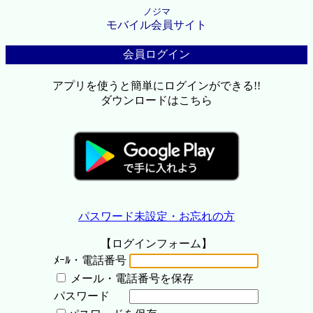
ノジマ
モバイル会員サイト
会員ログイン
アプリを使うと簡単にログインができる!!
ダウンロードはこちら
パスワード未設定・お忘れの方
【ログインフォーム】
ﾒｰﾙ・電話番号
メール・電話番号を保存
パスワード