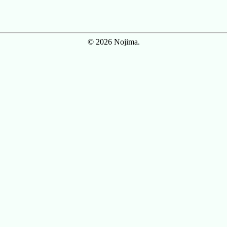
© 2026 Nojima.